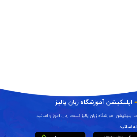
اپلیکیشن آموزشگاه زبان پالیز
ود اپلیکیشن آموزشگاه زبان پالیز نسخه زبان آموز و اساتید
 اساتید